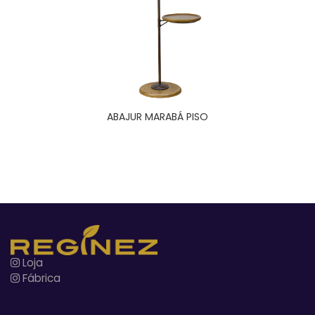
ABAJUR MARABÁ PISO
Loja
Fábrica