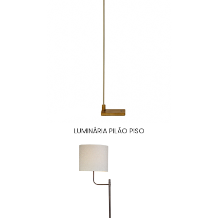
LUMINÁRIA PILÃO PISO