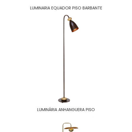
LUMINARIA EQUADOR PISO BARBANTE
LUMINÁRIA ANHANGUERA PISO