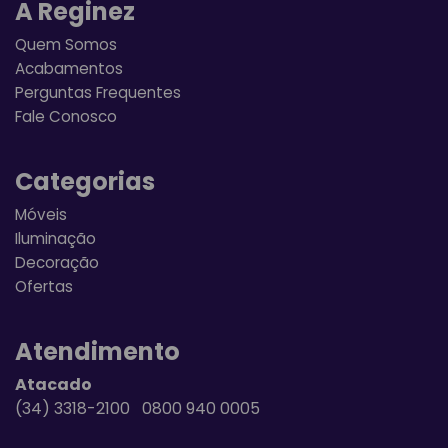
A Reginez
Quem Somos
Acabamentos
Perguntas Frequentes
Fale Conosco
Categorias
Móveis
Iluminação
Decoração
Ofertas
Atendimento
Atacado
(34) 3318-2100 0800 940 0005