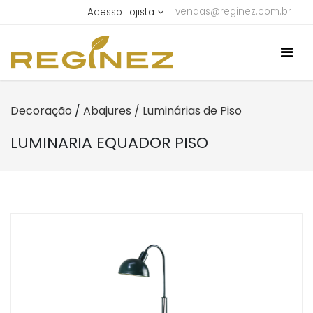
vendas@reginez.com.br
Acesso Lojista
Decoração
/
Abajures / Luminárias de Piso
LUMINARIA EQUADOR PISO