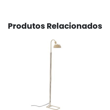
Produtos Relacionados