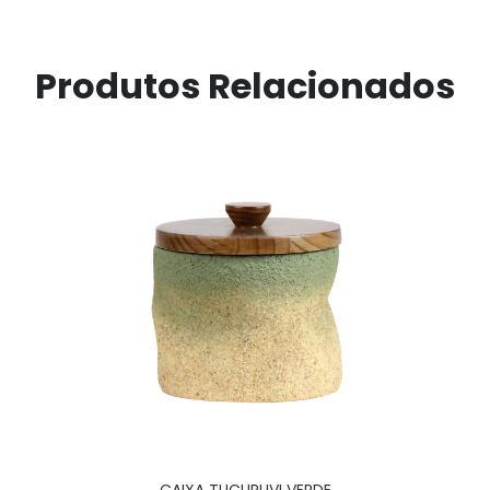
Produtos Relacionados