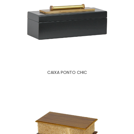
CAIXA PONTO CHIC