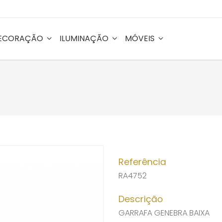
ECORAÇÃO
ILUMINAÇÃO
MÓVEIS
Referência
RA4752
Descrição
GARRAFA GENEBRA BAIXA