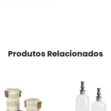
Produtos Relacionados