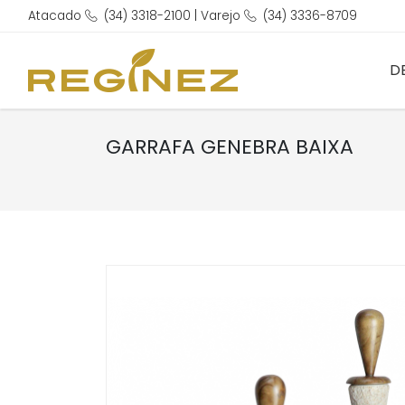
Atacado
(34) 3318-2100 | Varejo
(34) 3336-8709
D
GARRAFA GENEBRA BAIXA