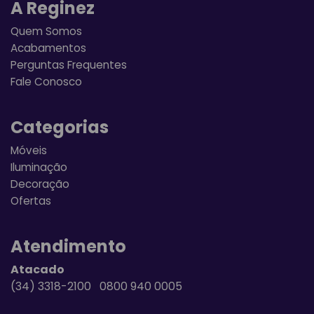
A Reginez
Quem Somos
Acabamentos
Perguntas Frequentes
Fale Conosco
Categorias
Móveis
Iluminação
Decoração
Ofertas
Atendimento
Atacado
(34) 3318-2100 0800 940 0005