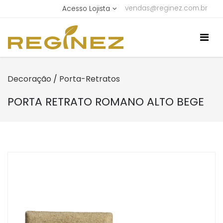
vendas@reginez.com.br
Acesso Lojista
Decoração
/
Porta-Retratos
PORTA RETRATO ROMANO ALTO BEGE