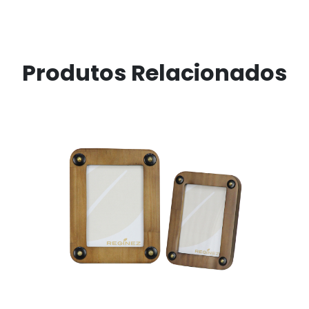
Produtos Relacionados