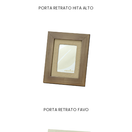
PORTA RETRATO HITA ALTO
PORTA RETRATO FAVO