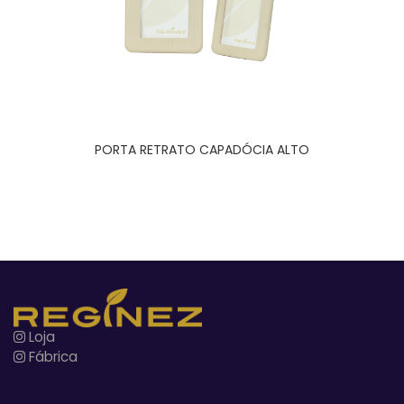
PORTA RETRATO CAPADÓCIA ALTO
Loja
Fábrica