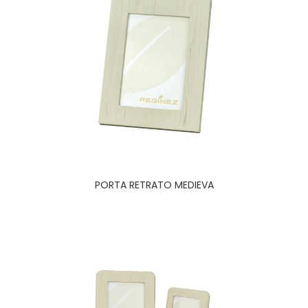
PORTA RETRATO MEDIEVA