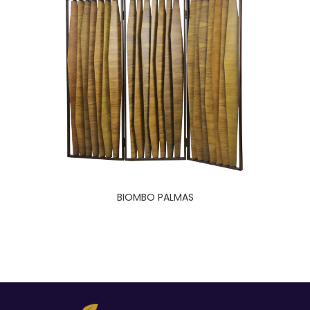
BIOMBO PALMAS