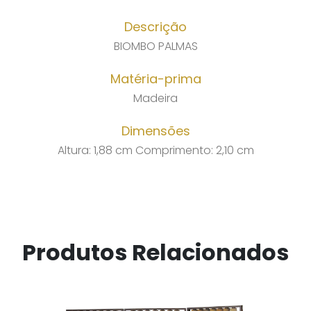
Descrição
BIOMBO PALMAS
Matéria-prima
Madeira
Dimensões
Altura: 1,88 cm Comprimento: 2,10 cm
Produtos Relacionados