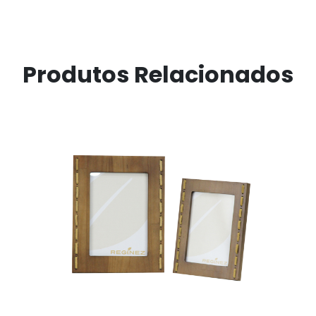
Produtos Relacionados