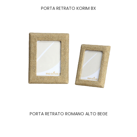
PORTA RETRATO KORIM BX
PORTA RETRATO ROMANO ALTO BEGE