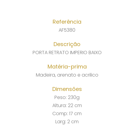
Referência
AF5380
Descrição
PORTA RETRATO IMPERIO BAIXO
Matéria-prima
Madeira, arenato e acrilico
Dimensões
Peso: 230g
Altura: 22 cm
Comp: 17 cm
Larg: 2 cm