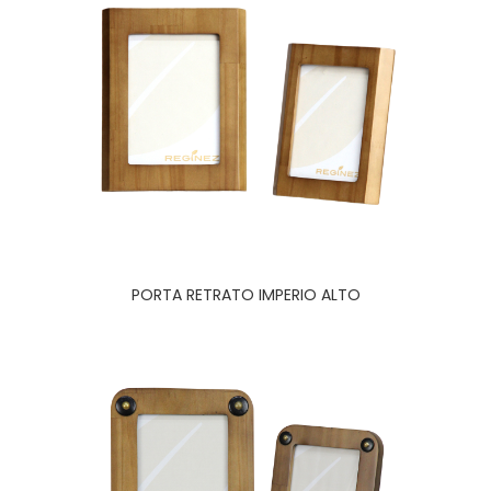
PORTA RETRATO IMPERIO ALTO