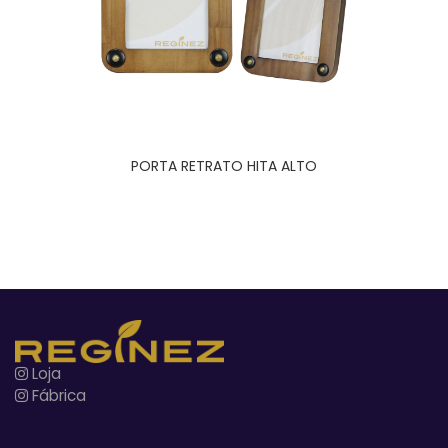
PORTA RETRATO HITA ALTO
Loja
Fábrica