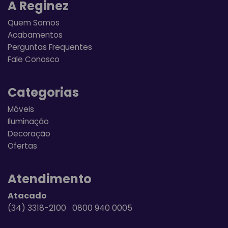
A Reginez
Quem Somos
Acabamentos
Perguntas Frequentes
Fale Conosco
Categorias
Móveis
Iluminação
Decoração
Ofertas
Atendimento
Atacado
(34) 3318-2100 0800 940 0005